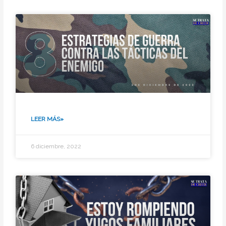
LEER MÁS»
6 diciembre, 2022