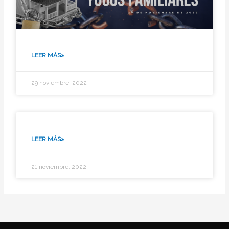
LEER MÁS»
29 noviembre, 2022
LEER MÁS»
21 noviembre, 2022