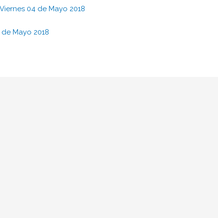
s Viernes 04 de Mayo 2018
3 de Mayo 2018