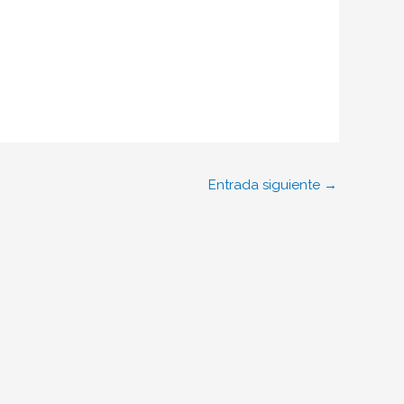
Entrada siguiente
→