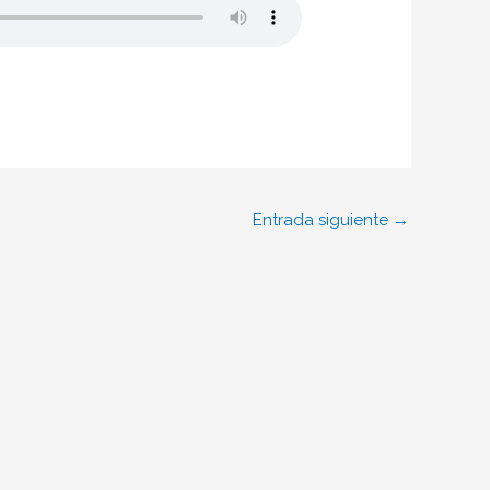
Entrada siguiente
→