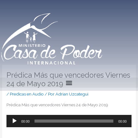
Ir
al
contenido
Prédica Más que vencedores Viernes
24 de Mayo 2019
/
Predicas en Audio
/ Por
Adrian Uzcategui
Prédica Más que vencedores Viernes 24 de Mayo 2019
Reproductor
00:00
00:00
de
audio