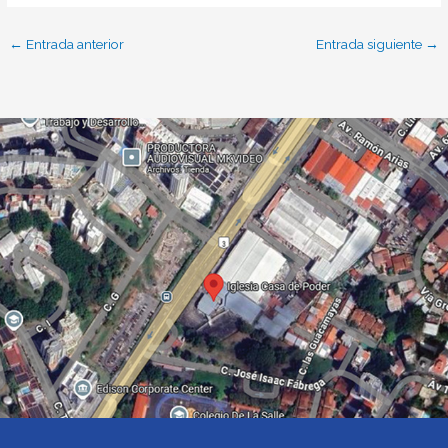
←
Entrada anterior
Entrada siguiente
→