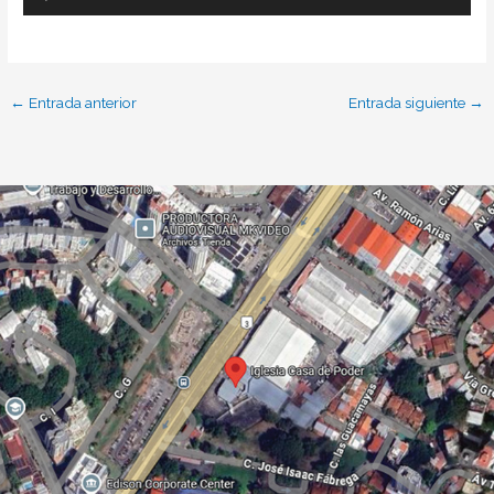
Reproductor
de
audio
←
Entrada anterior
Entrada siguiente
→