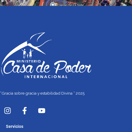
“Gracia sobre gracia y estabilidad Divina “ 2025
I
F
Y
n
a
o
s
c
u
Servicios
t
e
t