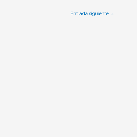
Entrada siguiente
→