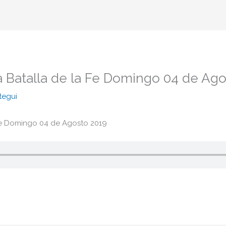
a Batalla de la Fe Domingo 04 de Ago
tegui
 Fe Domingo 04 de Agosto 2019