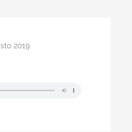
sto 2019