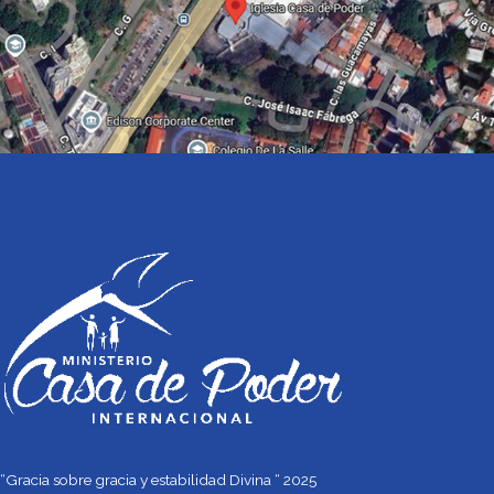
“Gracia sobre gracia y estabilidad Divina “ 2025