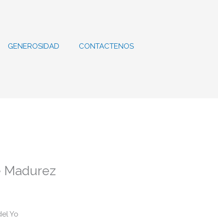
GENEROSIDAD
CONTACTENOS
e Madurez
del Yo