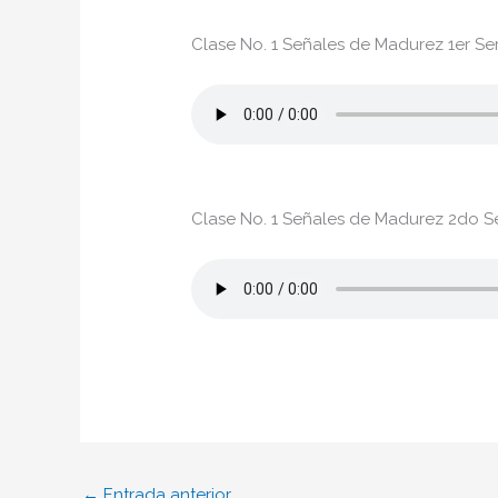
Clase No. 1 Señales de Madurez 1er Ser
Clase No. 1 Señales de Madurez 2do Se
←
Entrada anterior