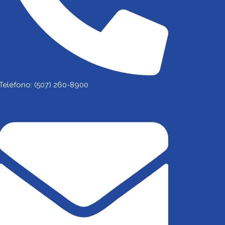
Teléfono: (507) 260-8900