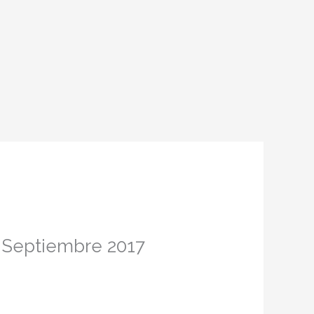
e Septiembre 2017