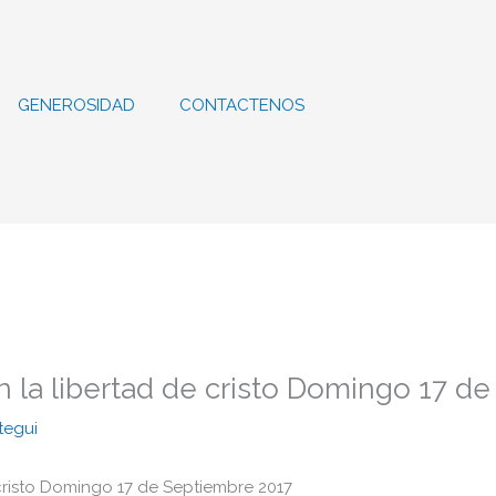
GENEROSIDAD
CONTACTENOS
n la libertad de cristo Domingo 17 d
tegui
 cristo Domingo 17 de Septiembre 2017