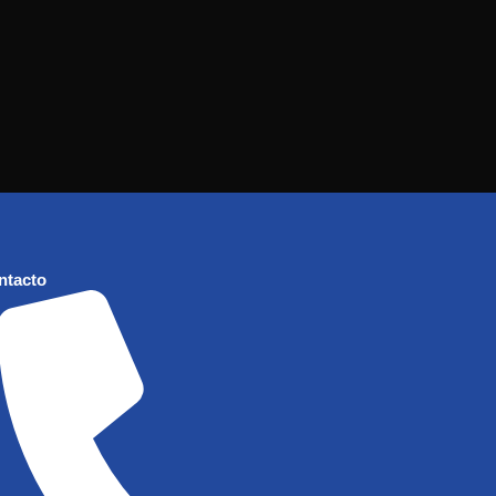
ntacto