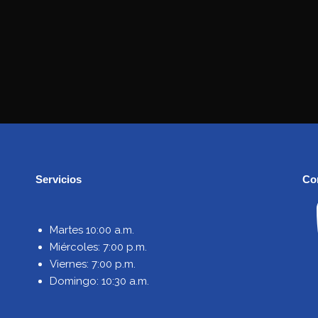
Servicios
Co
Martes 10:00 a.m.
Miércoles: 7:00 p.m.
Viernes: 7:00 p.m.
Domingo: 10:30 a.m.