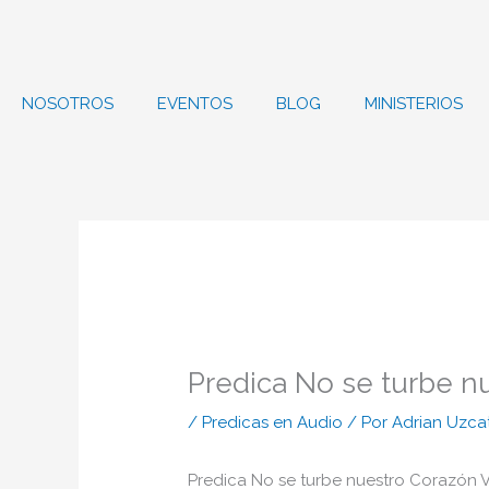
Ir
al
contenido
NOSOTROS
EVENTOS
BLOG
MINISTERIOS
Predica No se turbe n
/
Predicas en Audio
/ Por
Adrian Uzca
Predica No se turbe nuestro Corazón V