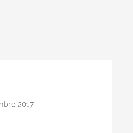
mbre 2017