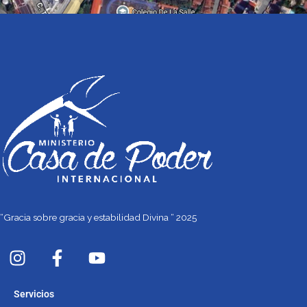
“Gracia sobre gracia y estabilidad Divina “ 2025
I
F
Y
n
a
o
s
c
u
Servicios
t
e
t